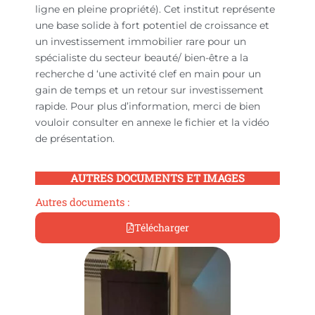
ligne en pleine propriété). Cet institut représente
une base solide à fort potentiel de croissance et
un investissement immobilier rare pour un
spécialiste du secteur beauté/ bien-être a la
recherche d ‘une activité clef en main pour un
gain de temps et un retour sur investissement
rapide. Pour plus d’information, merci de bien
vouloir consulter en annexe le fichier et la vidéo
de présentation.
AUTRES DOCUMENTS ET IMAGES
Autres documents :
Télécharger