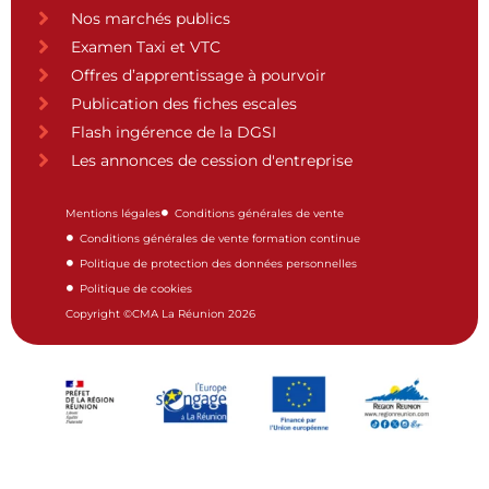
Nos marchés publics
Examen Taxi et VTC
Offres d’apprentissage à pourvoir
Publication des fiches escales
Flash ingérence de la DGSI
Les annonces de cession d'entreprise
Mentions légales
Conditions générales de vente
Conditions générales de vente formation continue
Politique de protection des données personnelles
Politique de cookies
Copyright ©CMA La Réunion 2026