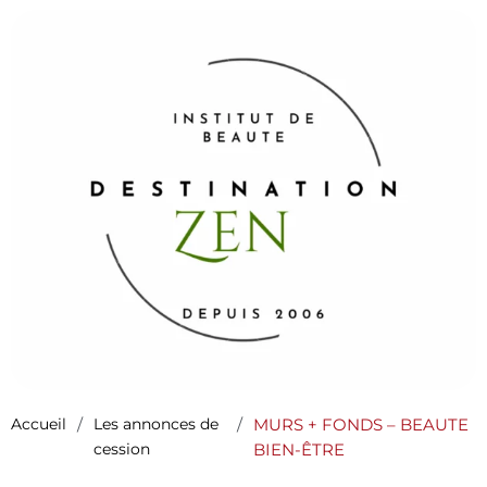
Accueil
/
Les annonces de
/
MURS + FONDS – BEAUTE
cession
BIEN-ÊTRE