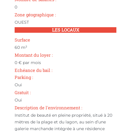
0
Zone géographique :
OUEST
LES LOCAUX
Surface
60
m²
Montant du loyer :
0
€ par mois
Echéance du bail :
Parking :
Oui
Gratuit :
Oui
Description de l'environnement :
Institut de beauté en pleine propriété, situé à 20
mètres de la plage et du lagon, au sein d’une
galerie marchande intégrée à une résidence