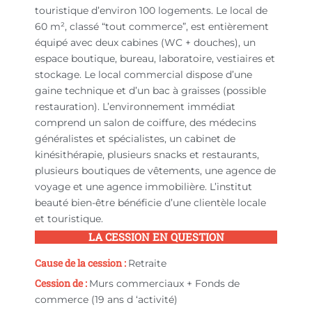
touristique d’environ 100 logements. Le local de
60 m², classé “tout commerce”, est entièrement
équipé avec deux cabines (WC + douches), un
espace boutique, bureau, laboratoire, vestiaires et
stockage. Le local commercial dispose d’une
gaine technique et d’un bac à graisses (possible
restauration). L’environnement immédiat
comprend un salon de coiffure, des médecins
généralistes et spécialistes, un cabinet de
kinésithérapie, plusieurs snacks et restaurants,
plusieurs boutiques de vêtements, une agence de
voyage et une agence immobilière. L’institut
beauté bien-être bénéficie d’une clientèle locale
et touristique.
LA CESSION EN QUESTION
Cause de la cession :
Retraite
Cession de :
Murs commerciaux + Fonds de
commerce (19 ans d ‘activité)