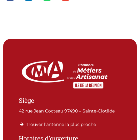
Siège
42 rue Jean Cocteau 97490 – Sainte-Clotilde
Trouver l'antenne la plus proche
Horaires d'ouverture