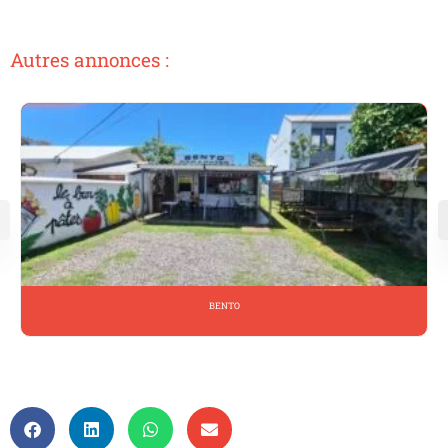
Autres annonces :
BENTO