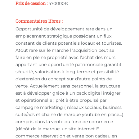
Prix de cession :
470000
€
Commentaires libres :
Opportunité de développement rare dans un
emplacement stratégique possédant un flux
constant de clients potentiels locaux et touristes.
Atout rare sur le marché l ‘acquisition peut se
faire en pleine propriété avec l’achat des murs
apportant une opportunité patrimoniale garantit
sécurité, valorisation à long terme et possibilité
d'extension du concept sur d'autre points de
vente. Actuellement sans personnel, la structure
est à développer grâce à un pack digital intégrer
et opérationnelle ; prêt à être propulsé par
campagne marketing ( réseaux sociaux, business
suite/ads et chaine de marque youtube en place...)
compris dans la vente du fond de commerce
(dépôt de la marque, un site internet E
commerce réservation et vente bon cadeau en