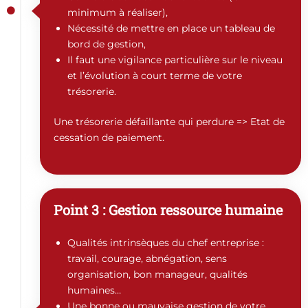
minimum à réaliser),
Nécessité de mettre en place un tableau de
bord de gestion,
Il faut une vigilance particulière sur le niveau
et l’évolution à court terme de votre
trésorerie.
Une trésorerie défaillante qui perdure => Etat de
cessation de paiement.
Point 3 : Gestion ressource humaine
Qualités intrinsèques du chef entreprise :
travail, courage, abnégation, sens
organisation, bon manageur, qualités
humaines…
Une bonne ou mauvaise gestion de votre