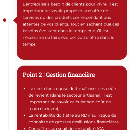
L’entreprise a besoin de clients pour vivre. Il est
important de savoir proposer une offre de
services ou des produits correspondant aux
attentes de vos clients. Tout en sachant que ces
besoins évoluent dans le temps et qu’il est
nécessaire de faire évoluer votre offre dans le
temps.
Point 2 : Gestion financière
Le chef d’entreprise doit maîtriser ses coûts
de revient (dans le secteur artisanal, il est
important de savoir calculer son coût de
main d’œuvre),
La rentabilité doit être au RDV au risque de
connaître de grosses désillusions financières,
Connaître son seuil de rentabilité (CA