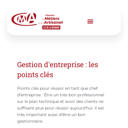
Aller
au
contenu
Gestion d'entreprise : les
points clés
Points clés pour réussir en tant que chef
d’entreprise : Être un très bon professionnel
sur le plan technique et avoir des clients ne
suffisent plus pour réussir aujourd’hui. Il est
très important aussi d’être un bon
gestionnaire.