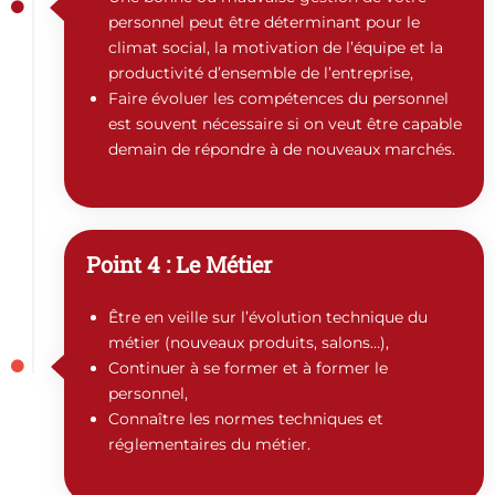
personnel peut être déterminant pour le
climat social, la motivation de l’équipe et la
productivité d’ensemble de l’entreprise,
Faire évoluer les compétences du personnel
est souvent nécessaire si on veut être capable
demain de répondre à de nouveaux marchés.
Point 4 : Le Métier
Être en veille sur l’évolution technique du
métier (nouveaux produits, salons…),
Continuer à se former et à former le
personnel,
Connaître les normes techniques et
réglementaires du métier.