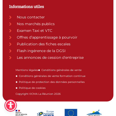
Informations utiles
Nous contacter
Nos marchés publics
Examen Taxi et VTC
Offres d’apprentissage à pourvoir
Publication des fiches escales
Flash ingérence de la DGSI
Les annonces de cession d'entreprise
Mentions légales
Conditions générales de vente
Conditions générales de vente formation continue
Politique de protection des données personnelles
Politique de cookies
Copyright ©CMA La Réunion 2026