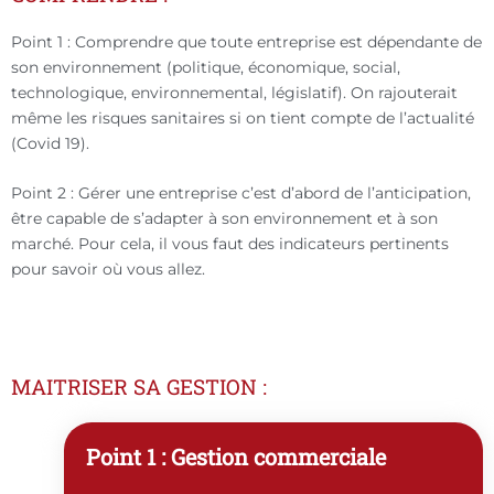
Point 1 : Comprendre que toute entreprise est dépendante de
son environnement (politique, économique, social,
technologique, environnemental, législatif). On rajouterait
même les risques sanitaires si on tient compte de l’actualité
(Covid 19).
Point 2 : Gérer une entreprise c’est d’abord de l’anticipation,
être capable de s’adapter à son environnement et à son
marché. Pour cela, il vous faut des indicateurs pertinents
pour savoir où vous allez.
MAITRISER SA GESTION :
Point 1 : Gestion commerciale