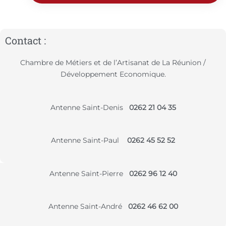
Contact :
Chambre de Métiers et de l’Artisanat de La Réunion /
Développement Economique.
Antenne Saint-Denis
0262 21 04 35
Antenne Saint-Paul
0262 45 52 52
Antenne Saint-Pierre
0262 96 12 40
Antenne Saint-André
0262 46 62 00