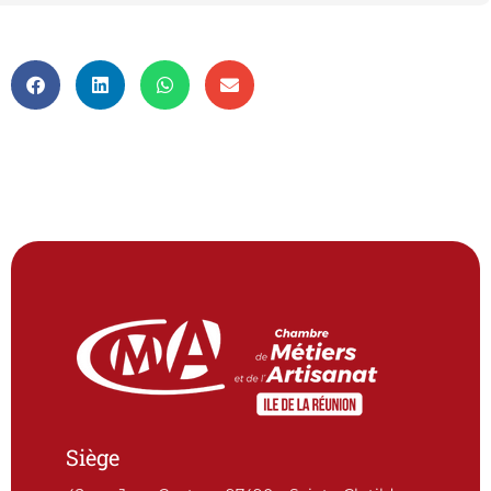
Siège