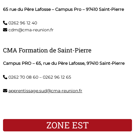
65 rue du Père Lafosse – Campus Pro – 97410 Saint-Pierre
0262 96 12 40
cdm@cma-reunion.fr
CMA Formation de Saint-Pierre
Campus PRO – 65, rue du Père Lafosse, 97410 Saint-Pierre
0262 70 08 60
–
0262 96 12 65
apprentissage.sud@cma-reunion.fr
ZONE EST