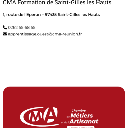
CMA Formation de Saint-Gilles les Hauts
1, route de l’Eperon – 97435 Saint-Gilles les Hauts
0262 55 68 55
apprentissage.ouest@cma-reunion.fr