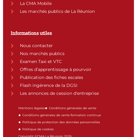
La CMA Mobile
Les marchés publics de La Réunion
Informations utiles
Nous contacter
Nos marchés publics
Examen Taxi et VTC
Offres d’apprentissage à pourvoir
Publication des fiches escales
Flash ingérence de la DGSI
Les annonces de cession d'entreprise
Mentions légales
Conditions générales de vente
Conditions générales de vente formation continue
Politique de protection des données personnelles
Politique de cookies
Copyright ©CMA La Réunion 2026