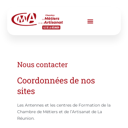
Aller
au
contenu
Nous contacter
Coordonnées de nos
sites
Les Antennes et les centres de Formation de la
Chambre de Métiers et de l’Artisanat de La
Réunion.