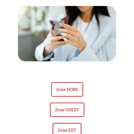
Zone NORD
Zone OUEST
Zone EST