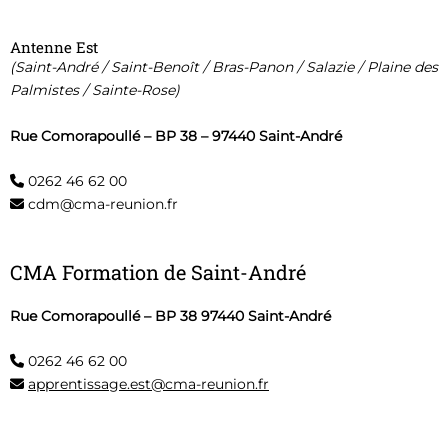
Antenne Est
(Saint-André / Saint-Benoît / Bras-Panon / Salazie / Plaine des
Palmistes / Sainte-Rose)
Rue Comorapoullé – BP 38 – 97440 Saint-André
0262 46 62 00
cdm@cma-reunion.fr
CMA Formation de Saint-André
Rue Comorapoullé – BP 38 97440 Saint-André
0262 46 62 00
apprentissage.est@cma-reunion.fr