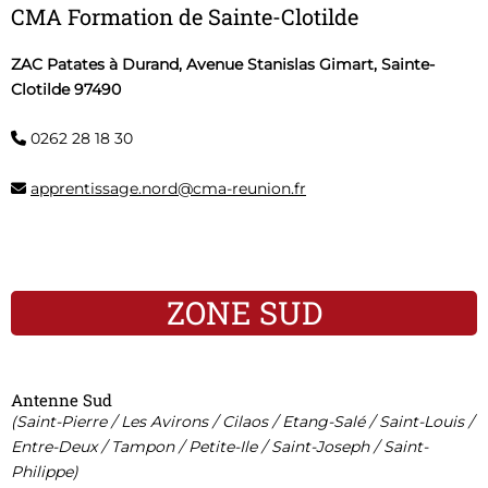
CMA Formation de Sainte-Clotilde
ZAC Patates à Durand, Avenue Stanislas Gimart, Sainte-
Clotilde 97490
0262 28 18 30
apprentissage.nord@cma-reunion.fr
ZONE SUD​
Antenne Sud
(Saint-Pierre / Les Avirons / Cilaos / Etang-Salé / Saint-Louis /
Entre-Deux / Tampon / Petite-Ile / Saint-Joseph / Saint-
Philippe)