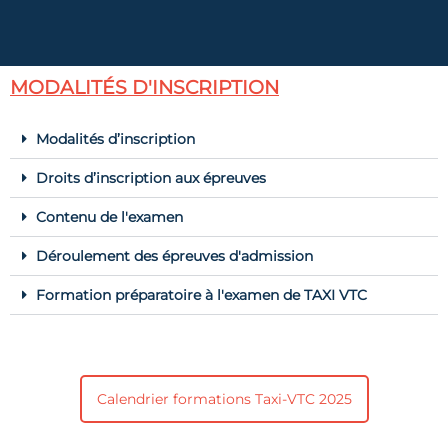
MODALITÉS D'INSCRIPTION
Modalités d’inscription
Droits d’inscription aux épreuves
Contenu de l'examen
Déroulement des épreuves d'admission
Formation préparatoire à l'examen de TAXI VTC
Calendrier formations Taxi-VTC 2025