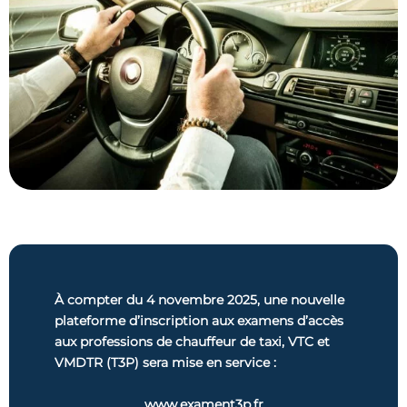
À compter du 4 novembre 2025, une nouvelle
plateforme d’inscription aux examens d’accès
aux professions de chauffeur de taxi, VTC et
VMDTR (T3P) sera mise en service :
www.exament3p.fr