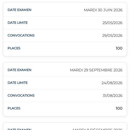
MARDI 30 JUIN 2026
25/05/2026
29/05/2026
100
MARDI 29 SEPTEMBRE 2026
24/08/2026
31/08/2026
100
MARDI 8 DÉCEMBRE 2026