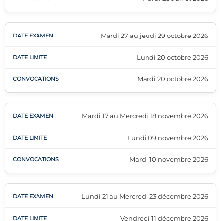
Mardi 27 au jeudi 29 octobre 2026
Lundi 20 octobre 2026
Mardi 20 octobre 2026
Mardi 17 au Mercredi 18 novembre 2026
Lundi 09 novembre 2026
Mardi 10 novembre 2026
Lundi 21 au Mercredi 23 décembre 2026
Vendredi 11 décembre 2026