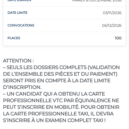
03/11/2026
06/12/2026
100
ATTENTION :
– SEULS LES DOSSIERS COMPLETS (VALIDATION
DE L’ENSEMBLE DES PIÈCES ET DU PAIEMENT)
SERONT PRIS EN COMPTE À LA DATE LIMITE
D’INSCRIPTION.
– UN CANDIDAT QUI A OBTENU LA CARTE
PROFESSIONNELLE VTC PAR ÉQUIVALENCE NE
PEUT S’INSCRIRE EN MOBILITÉ. POUR OBTENIR
LA CARTE PROFESSIONNELLE TAXI, IL DEVRA
S’INSCRIRE À UN EXAMEN COMPLET TAXI !