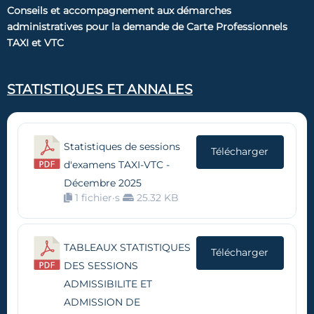
Conseils et accompagnement aux démarches
administratives pour la demande de Carte Professionnels
TAXI et VTC
STATISTIQUES ET ANNALES
Statistiques de sessions
Télécharger
d'examens TAXI-VTC -
Décembre 2025
1 fichier·s
25.32 KB
TABLEAUX STATISTIQUES
Télécharger
DES SESSIONS
ADMISSIBILITE ET
ADMISSION DE