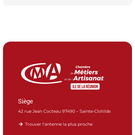
Siège
42 rue Jean Cocteau 97490 – Sainte-Clotilde
Trouver l'antenne la plus proche