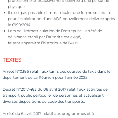
professionnelle, exclusivement délivrée à une personne
physique.
Il n’est pas possible d’immatriculer une forme sociétaire
pour l’exploitation d’une ADS nouvellement délivrée après
le 01/10/2014.
Lors de l’immatriculation de l’entreprise, l’arrêté de
délivrance établi par l’autorité est exigé,
faisant apparaître l’historique de l’ADS.
TEXTES
Arrêté N°0386 relatif aux tarifs des courses de taxis dans le
département de La Réunion pour l’année 2025
Décret N°2017-483 du 06 avril 2017 relatif aux activités de
transport public particulier de personnes et actualisant
diverses dispositions du code des transports.
Arrêté du 6 avril 2017 relatif aux programmes et à