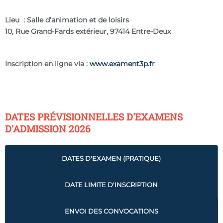
Lieu : Salle d’animation et de loisirs
10, Rue Grand-Fards extérieur, 97414 Entre-Deux
Inscription en ligne via :
www.exament3p.fr
DATES PRÉVISIONNELLES D'EXAMENS
D'ADMISSION 2026
DATES D'EXAMEN (PRATIQUE)
DATE LIMITE D'INSCRIPTION
ENVOI DES CONVOCATIONS