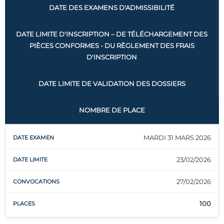
DATE DES EXAMENS D'ADMISSIBILITÉ
DATE LIMITE D'INSCRIPTION – DE TÉLÉCHARGEMENT DES
PIÈCES CONFORMES - DU RÈGLEMENT DES FRAIS
D'INSCRIPTION
DATE LIMITE DE VALIDATION DES DOSSIERS
NOMBRE DE PLACE
MARDI 31 MARS 2026
23/02/2026
27/02/2026
100