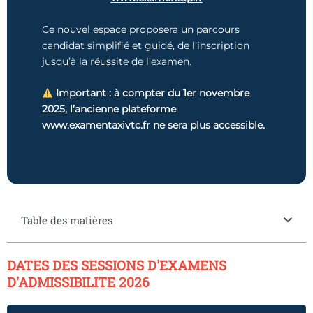
Ce nouvel espace proposera un parcours
candidat simplifié et guidé, de l’inscription
jusqu’à la réussite de l’examen.
Important : à compter du 1er novembre
2025, l’ancienne plateforme
www.examentaxivtc.fr ne sera plus accessible.
Table des matières
DATES DES SESSIONS D'EXAMENS
D'ADMISSIBILITE 2026