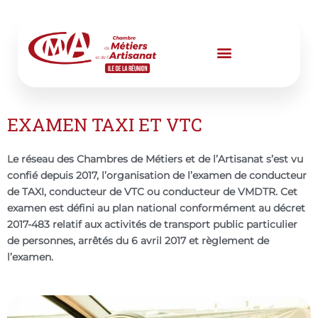
Aller
au
contenu
EXAMEN TAXI ET VTC
Le réseau des Chambres de Métiers et de l’Artisanat s’est vu
confié depuis 2017, l’organisation de l’examen de conducteur
de TAXI, conducteur de VTC ou conducteur de VMDTR. Cet
examen est défini au plan national conformément au décret
2017-483 relatif aux activités de transport public particulier
de personnes, arrêtés du 6 avril 2017 et règlement de
l’examen.