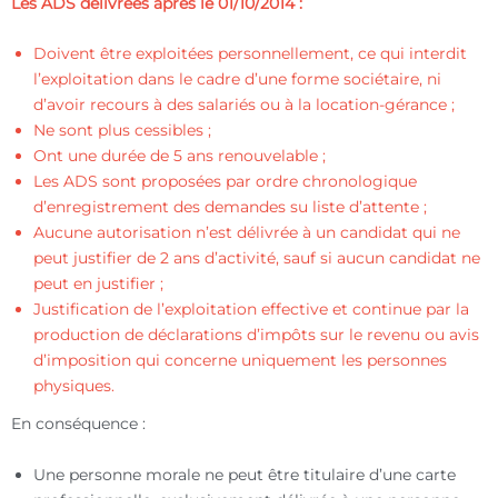
Les ADS délivrées après le 01/10/2014 :
Doivent être exploitées personnellement, ce qui interdit
l’exploitation dans le cadre d’une forme sociétaire, ni
d’avoir recours à des salariés ou à la location-gérance ;
Ne sont plus cessibles ;
Ont une durée de 5 ans renouvelable ;
Les ADS sont proposées par ordre chronologique
d’enregistrement des demandes su liste d’attente ;
Aucune autorisation n’est délivrée à un candidat qui ne
peut justifier de 2 ans d’activité, sauf si aucun candidat ne
peut en justifier ;
Justification de l’exploitation effective et continue par la
production de déclarations d’impôts sur le revenu ou avis
d’imposition qui concerne uniquement les personnes
physiques.
En conséquence :
Une personne morale ne peut être titulaire d’une carte