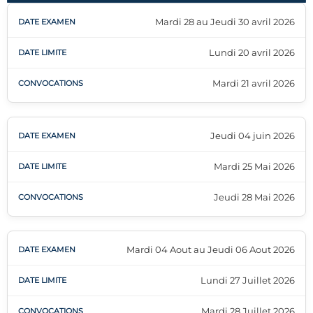
Mardi 28 au Jeudi 30 avril 2026
Lundi 20 avril 2026
Mardi 21 avril 2026
Jeudi 04 juin 2026
Mardi 25 Mai 2026
Jeudi 28 Mai 2026
Mardi 04 Aout au Jeudi 06 Aout 2026
Lundi 27 Juillet 2026
Mardi 28 Juillet 2026