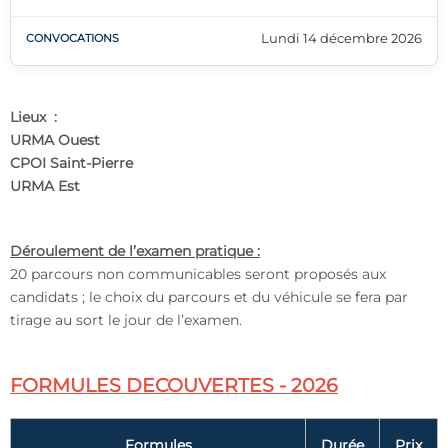
Lundi 14 décembre 2026
Lieux :
URMA Ouest
CPOI Saint-Pierre
URMA Est
Déroulement de l’examen pratique :
20 parcours non communicables seront proposés aux
candidats ; le choix du parcours et du véhicule se fera par
tirage au sort le jour de l’examen.
FORMULES DECOUVERTES - 2026
Formules
Durée
Prix