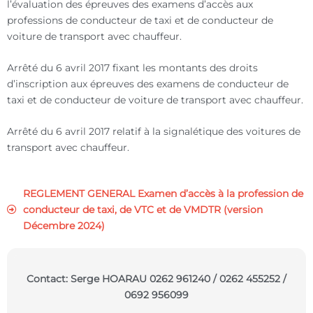
l’évaluation des épreuves des examens d’accès aux
professions de conducteur de taxi et de conducteur de
voiture de transport avec chauffeur.
Arrêté du 6 avril 2017 fixant les montants des droits
d’inscription aux épreuves des examens de conducteur de
taxi et de conducteur de voiture de transport avec chauffeur.
Arrêté du 6 avril 2017 relatif à la signalétique des voitures de
transport avec chauffeur.
REGLEMENT GENERAL Examen d’accès à la profession de
conducteur de taxi, de VTC et de VMDTR (version
Décembre 2024)
Contact: Serge HOARAU 0262 961240 / 0262 455252 /
0692 956099