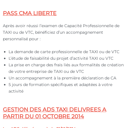
PASS CMA LIBERTE
Après avoir réussi l’examen de Capacité Professionnelle de
TAXI ou de VTC, bénéficiez d’un accompagnement
personnalisé pour :
La demande de carte professionnelle de TAXI ou de VTC
L’étude de faisabilité du projet d’activité TAXI ou VTC
La prise en charge des frais liés aux formalités de création
de votre entreprise de TAXI ou de VTC
Un accompagnement à la première déclaration de CA
5 jours de formation spécifiques et adaptées à votre
activité
GESTION DES ADS TAXI DELIVREES A
PARTIR DU 01 OCTOBRE 2014