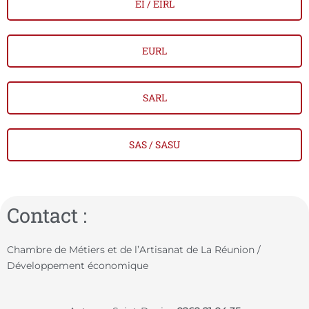
EI / EIRL
EURL
SARL
SAS / SASU
Contact :
Chambre de Métiers et de l’Artisanat de La Réunion /
Développement économique