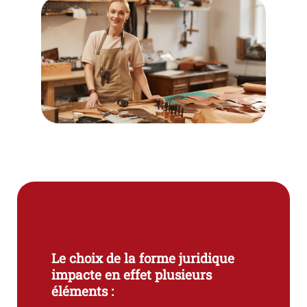
Le choix de la forme juridique
impacte en effet plusieurs
éléments :