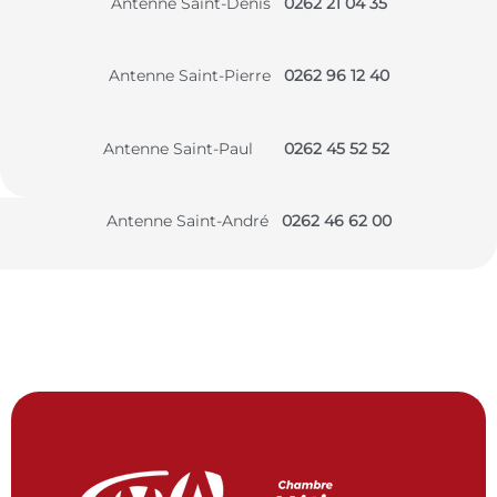
Antenne Saint-Denis
0262 21 04 35
Antenne Saint-Pierre
0262 96 12 40
Antenne Saint-Paul
0262 45 52 52
Antenne Saint-André
0262 46 62 00