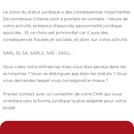
Le choix du statut juridique a des conséquences importantes.
De nombreux critères sont à prendre en compte : nature de
votre activité, présence d’associés, personnalité juridique
associée… Et ce choix est primordial car il aura des
conséquences fiscales et sociales, et donc sur votre activité.
SARL, EI, SA, SARLU, SAS , SASU,…
Vous créez votre entreprise mais vous êtes perdus dans les
acronymes ? Vous ne distinguez pas bien les statuts ? Vous
vous demandez lequel vous correspond le mieux ?
Prenez contact avec un conseiller de votre CMA qui vous
orientera vers la forme juridique la plus adaptée pour votre
projet.