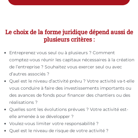
Le choix de la forme juridique dépend aussi de
plusieurs critères :
Entreprenez vous seul ou à plusieurs ? Comment
comptez-vous réunir les capitaux nécessaires à la création
de l’entreprise ? Souhaitez vous exercer seul ou avec
d’autres associés ?
Quel est le niveau d’activité prévu ? Votre activité va-t-elle
vous conduire à faire des investissements importants ou
des avances de fonds pour financer des chantiers ou des
réalisations ?
Quelles sont les évolutions prévues ? Votre activité est-
elle amenée à se développer ?
Voulez-vous limiter votre responsabilité ?
Quel est le niveau de risque de votre activité ?