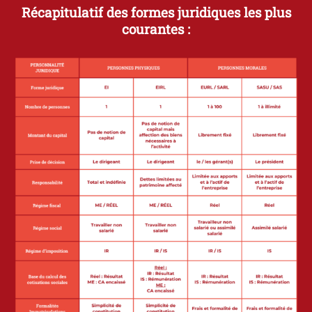
Récapitulatif des formes juridiques les plus
courantes :