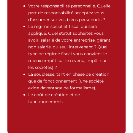
Votre responsabilité personnelle. Quelle
part de responsabilité acceptez-vous
d’assumer sur vos biens personnels ?
Le régime social et fiscal qui sera
appliqué. Quel statut souhaitez vous
avoir, salarié de votre entreprise, gérant
non salarié, ou seul intervenant ? Quel
type de régime fiscal vous convient le
mieux (impôt sur le revenu, impôt sur
les sociétés) ?
La souplesse, tant en phase de création
que de fonctionnement (une société
exige davantage de formalisme),
Le coût de création et de
fonctionnement.