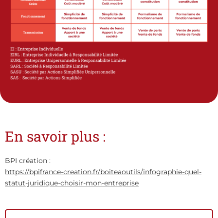
En savoir plus :
BPI création :
https://bpifrance-creation.fr/boiteaoutils/infographie-quel-
statut-juridique-choisir-mon-entreprise