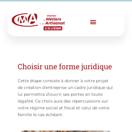
Aller
au
contenu
Choisir une forme juridique
Cette étape consiste à donner à votre projet
de création d’entreprise un cadre juridique qui
lui permettra d’ouvrir ses portes en toute
légalité. Ce choix aura des répercussions sur
votre régime social et fiscal et celui de votre
famille le cas échéant.