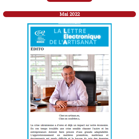
Mai 2022