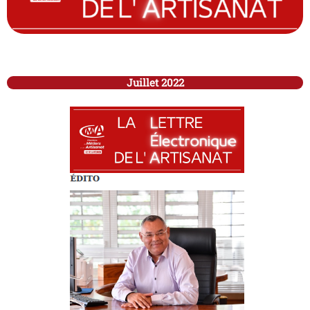
Juillet 2022