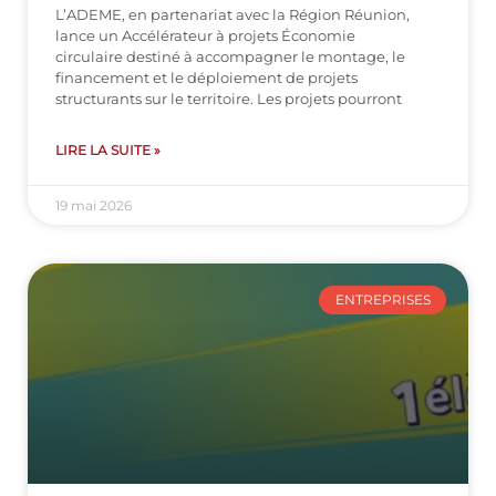
L’ADEME, en partenariat avec la Région Réunion,
lance un Accélérateur à projets Économie
circulaire destiné à accompagner le montage, le
financement et le déploiement de projets
structurants sur le territoire. Les projets pourront
LIRE LA SUITE »
19 mai 2026
ENTREPRISES