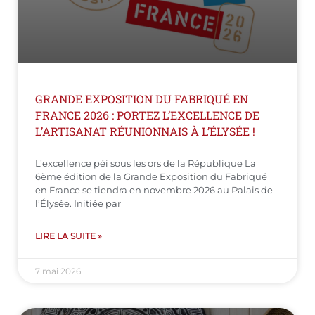
GRANDE EXPOSITION DU FABRIQUÉ EN
FRANCE 2026 : PORTEZ L’EXCELLENCE DE
L’ARTISANAT RÉUNIONNAIS À L’ÉLYSÉE !
L’excellence péi sous les ors de la République La
6ème édition de la Grande Exposition du Fabriqué
en France se tiendra en novembre 2026 au Palais de
l’Élysée. Initiée par
LIRE LA SUITE »
7 mai 2026