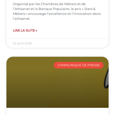
Organisé par les Chambres de Métiers et de
l’Artisanat et la Banque Populaire, le prix « Stars &
Métiers » encourage l’excellence et l’innovation dans
l’artisanat.
LIRE LA SUITE »
22 avril 2026
COMMUNIQUÉ DE PRESSE