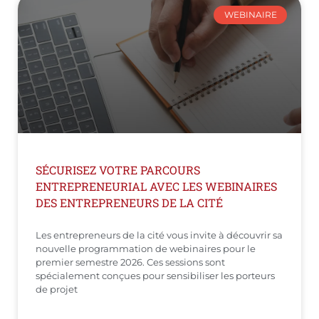
WEBINAIRE
SÉCURISEZ VOTRE PARCOURS
ENTREPRENEURIAL AVEC LES WEBINAIRES
DES ENTREPRENEURS DE LA CITÉ
Les entrepreneurs de la cité vous invite à découvrir sa
nouvelle programmation de webinaires pour le
premier semestre 2026. Ces sessions sont
spécialement conçues pour sensibiliser les porteurs
de projet