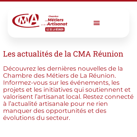
Aller
au
contenu
Les actualités de la CMA Réunion
Découvrez les dernières nouvelles de la
Chambre des Métiers de La Réunion.
Informez-vous sur les événements, les
projets et les initiatives qui soutiennent et
valorisent l’artisanat local. Restez connecté
à l’actualité artisanale pour ne rien
manquer des opportunités et des
évolutions du secteur.