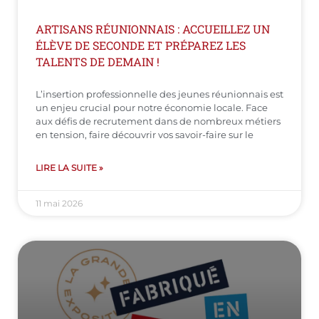
ARTISANS RÉUNIONNAIS : ACCUEILLEZ UN
ÉLÈVE DE SECONDE ET PRÉPAREZ LES
TALENTS DE DEMAIN !
L’insertion professionnelle des jeunes réunionnais est
un enjeu crucial pour notre économie locale. Face
aux défis de recrutement dans de nombreux métiers
en tension, faire découvrir vos savoir-faire sur le
LIRE LA SUITE »
11 mai 2026