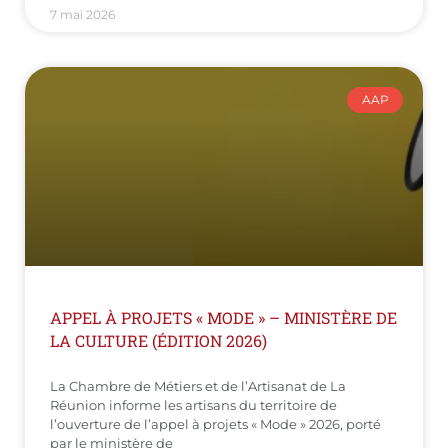
7 mai 2026
AAP
APPEL À PROJETS « MODE » – MINISTÈRE DE
LA CULTURE (ÉDITION 2026)
La Chambre de Métiers et de l’Artisanat de La
Réunion informe les artisans du territoire de
l’ouverture de l’appel à projets « Mode » 2026, porté
par le ministère de