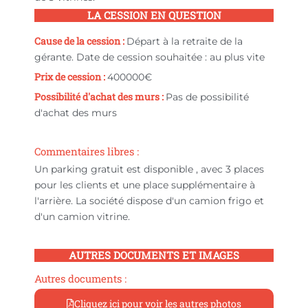
LA CESSION EN QUESTION
Cause de la cession :
Départ à la retraite de la
gérante. Date de cession souhaitée : au plus vite
Prix de cession :
400000
€
Possibilité d'achat des murs :
Pas de possibilité
d'achat des murs
Commentaires libres :
Un parking gratuit est disponible , avec 3 places
pour les clients et une place supplémentaire à
l'arrière. La société dispose d'un camion frigo et
d'un camion vitrine.
AUTRES DOCUMENTS ET IMAGES
Autres documents :
Cliquez ici pour voir les autres photos