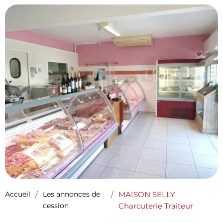
Accueil
/
Les annonces de
/
MAISON SELLY
cession
Charcuterie Traiteur