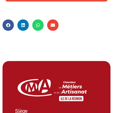
Siège