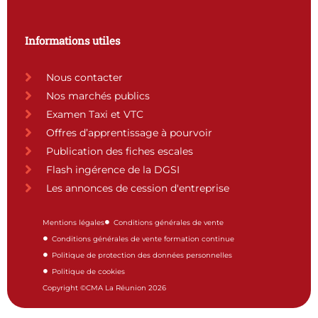
Informations utiles
Nous contacter
Nos marchés publics
Examen Taxi et VTC
Offres d’apprentissage à pourvoir
Publication des fiches escales
Flash ingérence de la DGSI
Les annonces de cession d'entreprise
Mentions légales
Conditions générales de vente
Conditions générales de vente formation continue
Politique de protection des données personnelles
Politique de cookies
Copyright ©CMA La Réunion 2026