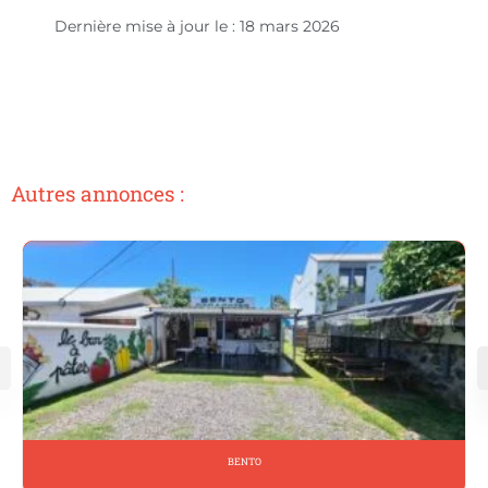
Dernière mise à jour le : 18 mars 2026
Autres annonces :
BENTO