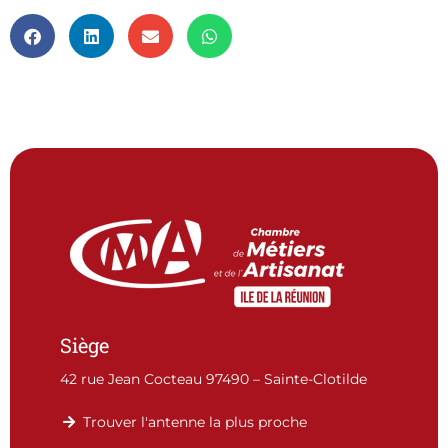
Siège
42 rue Jean Cocteau 97490 – Sainte-Clotilde
Trouver l'antenne la plus proche