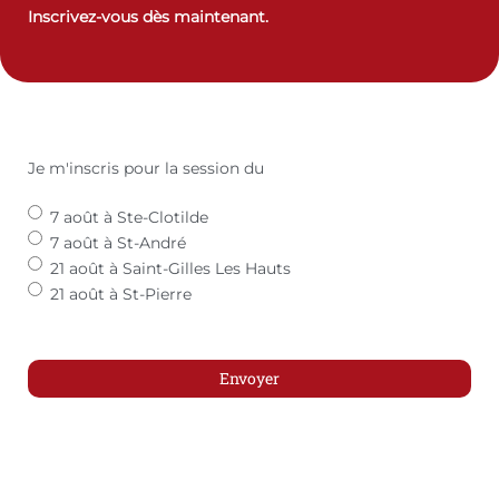
Inscrivez
‑vous d
ès maintenant.
Je m'inscris pour la session du
7 août à Ste-Clotilde
7 août à St-André
21 août à Saint-Gilles Les Hauts
21 août à St-Pierre