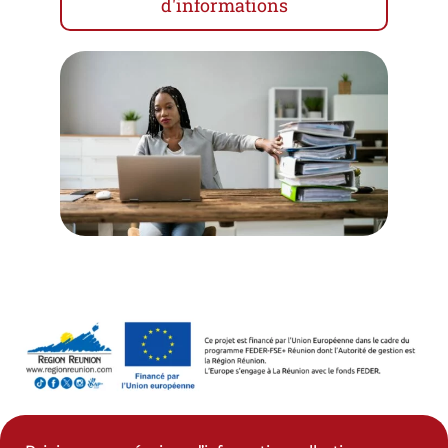
d'informations