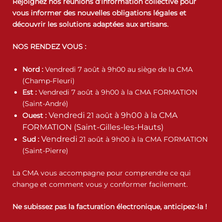
Rejoignez nos réunions d’information collective pour
vous informer des nouvelles obligations légales et
découvrir les solutions adaptées aux artisans.
NOS RENDEZ VOUS :
Nord :
Vendredi 7 août à 9h00 au siège de la CMA
(Champ-Fleuri)
Est :
Vendredi 7 août à 9h00 à la CMA FORMATION
(Saint-André)
Vendredi
21 août
à 9h00 à la CMA
Ouest :
FORMATION (Saint-Gilles-les-Hauts)
Vendredi
Sud :
21 août à 9h00 à la CMA FORMATION
(Saint-Pierre)
La CMA vous accompagne pour comprendre ce qui
change et comment vous y conformer facilement.
Ne subissez pas la facturation électronique, anticipez-la !