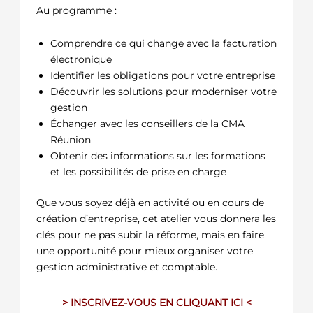
Au programme :
Comprendre ce qui change avec la facturation
électronique
Identifier les obligations pour votre entreprise
Découvrir les solutions pour moderniser votre
gestion
Échanger avec les conseillers de la CMA
Réunion
Obtenir des informations sur les formations
et les possibilités de prise en charge
Que vous soyez déjà en activité ou en cours de
création d’entreprise, cet atelier vous donnera les
clés pour ne pas subir la réforme, mais en faire
une opportunité pour mieux organiser votre
gestion administrative et comptable.
> INSCRIVEZ-VOUS EN CLIQUANT ICI <