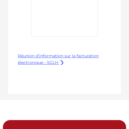
Réunion d’information sur la facturation
électronique - SGLH