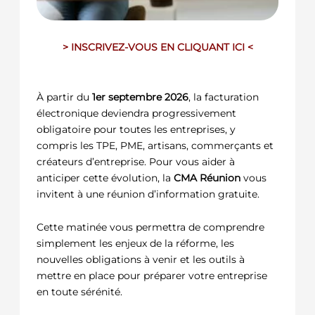
> INSCRIVEZ-VOUS EN CLIQUANT ICI <
À partir du
1er septembre 2026
, la facturation
électronique deviendra progressivement
obligatoire pour toutes les entreprises, y
compris les TPE, PME, artisans, commerçants et
créateurs d’entreprise. Pour vous aider à
anticiper cette évolution, la
CMA Réunion
vous
invitent à une réunion d’information gratuite.
Cette matinée vous permettra de comprendre
simplement les enjeux de la réforme, les
nouvelles obligations à venir et les outils à
mettre en place pour préparer votre entreprise
en toute sérénité.