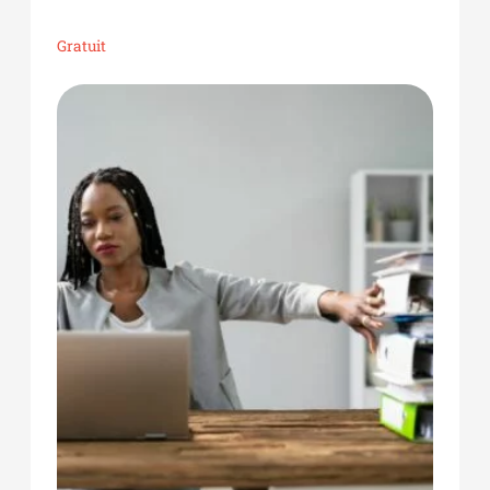
Gratuit