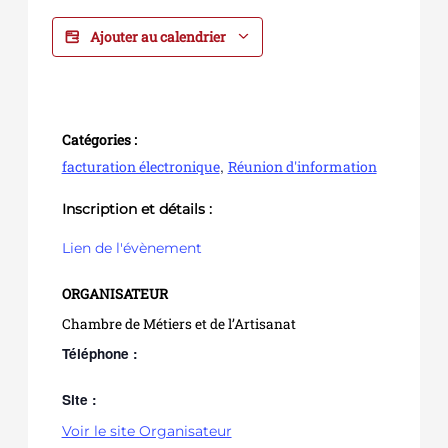
Ajouter au calendrier
Catégories :
,
facturation électronique
Réunion d'information
Inscription et détails :
Lien de l'évènement
ORGANISATEUR
Chambre de Métiers et de l’Artisanat
Téléphone :
Site :
Voir le site Organisateur