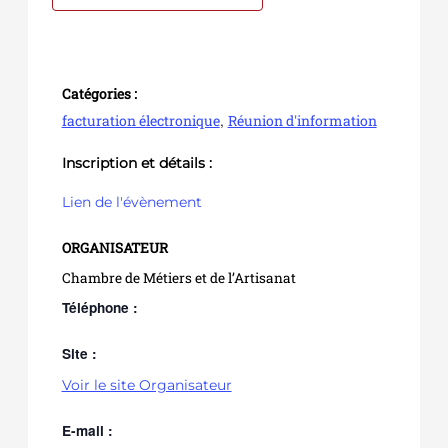
Catégories :
,
facturation électronique
Réunion d'information
Inscription et détails :
Lien de l'évènement
ORGANISATEUR
Chambre de Métiers et de l’Artisanat
Téléphone :
Site :
Voir le site Organisateur
E-mail :