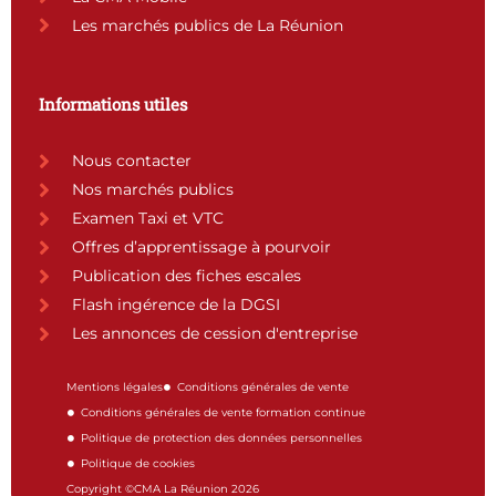
Les marchés publics de La Réunion
Informations utiles
Nous contacter
Nos marchés publics
Examen Taxi et VTC
Offres d’apprentissage à pourvoir
Publication des fiches escales
Flash ingérence de la DGSI
Les annonces de cession d'entreprise
Mentions légales
Conditions générales de vente
Conditions générales de vente formation continue
Politique de protection des données personnelles
Politique de cookies
Copyright ©CMA La Réunion 2026