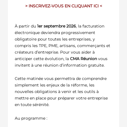
> INSCRIVEZ-VOUS EN CLIQUANT ICI <
À partir du
1er septembre 2026
, la facturation
électronique deviendra progressivement
obligatoire pour toutes les entreprises, y
compris les TPE, PME, artisans, commerçants et
créateurs d’entreprise. Pour vous aider à
anticiper cette évolution, la
CMA Réunion
vous
invitent à une réunion d’information gratuite.
Cette matinée vous permettra de comprendre
simplement les enjeux de la réforme, les
nouvelles obligations à venir et les outils à
mettre en place pour préparer votre entreprise
en toute sérénité.
Au programme :