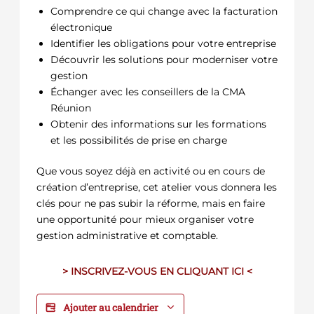
Comprendre ce qui change avec la facturation
électronique
Identifier les obligations pour votre entreprise
Découvrir les solutions pour moderniser votre
gestion
Échanger avec les conseillers de la CMA
Réunion
Obtenir des informations sur les formations
et les possibilités de prise en charge
Que vous soyez déjà en activité ou en cours de
création d’entreprise, cet atelier vous donnera les
clés pour ne pas subir la réforme, mais en faire
une opportunité pour mieux organiser votre
gestion administrative et comptable.
> INSCRIVEZ-VOUS EN CLIQUANT ICI <
Ajouter au calendrier