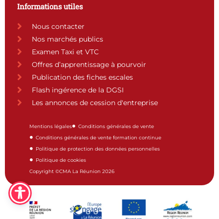
Informations utiles
Nous contacter
Nos marchés publics
Examen Taxi et VTC
Offres d’apprentissage à pourvoir
Publication des fiches escales
Flash ingérence de la DGSI
Les annonces de cession d'entreprise
Mentions légales
Conditions générales de vente
Conditions générales de vente formation continue
Politique de protection des données personnelles
Politique de cookies
Copyright ©CMA La Réunion 2026