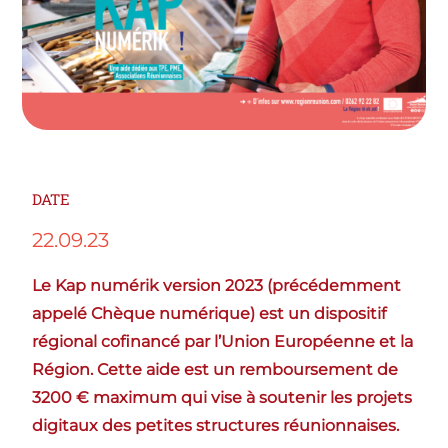
DATE
22.09.23
Le Kap numérik version 2023 (précédemment
appelé Chèque numérique) est un dispositif
régional cofinancé par l’Union Européenne et la
Région. Cette aide est un remboursement de
3200 € maximum qui vise à soutenir les projets
digitaux des petites structures réunionnaises.