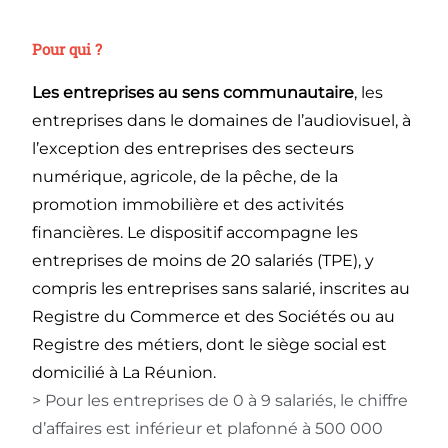
Pour qui ?
Les entreprises au sens communautaire
, les
entreprises dans le domaines de l’audiovisuel, à
l’exception des entreprises des secteurs
numérique, agricole, de la pêche, de la
promotion immobilière et des activités
financières. Le dispositif accompagne les
entreprises de moins de 20 salariés (TPE), y
compris les entreprises sans salarié, inscrites au
Registre du Commerce et des Sociétés ou au
Registre des métiers, dont le siège social est
domicilié à La Réunion.
> Pour les entreprises de 0 à 9 salariés, le chiffre
d’affaires est inférieur et plafonné à 500 000