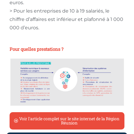
euros.
> Pour les entreprises de 10 à 19 salariés, le
chiffre d’affaires est inférieur et plafonné à 1 000
000 d’euros.
Pour quelles prestations ?
Voir l'article complet sur le site internet de la Région
Réunion