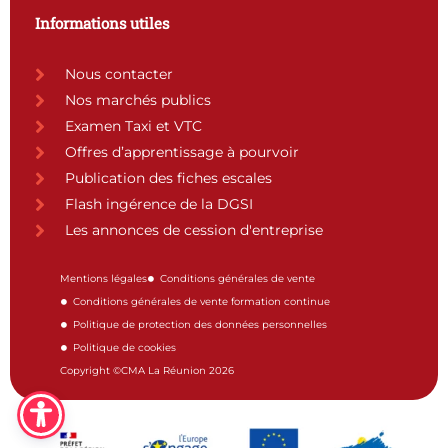
Informations utiles
Nous contacter
Nos marchés publics
Examen Taxi et VTC
Offres d’apprentissage à pourvoir
Publication des fiches escales
Flash ingérence de la DGSI
Les annonces de cession d'entreprise
Mentions légales
Conditions générales de vente
Conditions générales de vente formation continue
Politique de protection des données personnelles
Politique de cookies
Copyright ©CMA La Réunion 2026