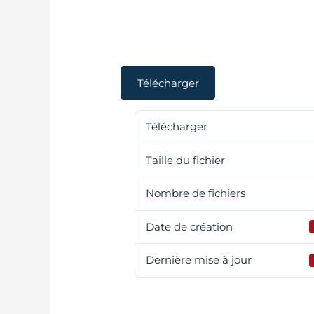
Novembre 202
Télécharger
Télécharger
Taille du fichier
Nombre de fichiers
Date de création
Dernière mise à jour