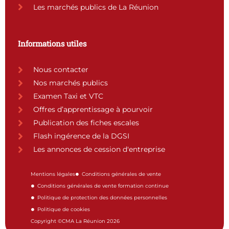
Les marchés publics de La Réunion
Informations utiles
Nous contacter
Nos marchés publics
Examen Taxi et VTC
Offres d’apprentissage à pourvoir
Publication des fiches escales
Flash ingérence de la DGSI
Les annonces de cession d'entreprise
Mentions légales
Conditions générales de vente
Conditions générales de vente formation continue
Politique de protection des données personnelles
Politique de cookies
Copyright ©CMA La Réunion 2026