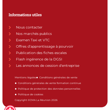
Informations utiles
Nous contacter
Nos marchés publics
Examen Taxi et VTC
Offres d’apprentissage à pourvoir
Publication des fiches escales
Flash ingérence de la DGSI
Les annonces de cession d'entreprise
Mentions légales
Conditions générales de vente
Conditions générales de vente formation continue
Politique de protection des données personnelles
Politique de cookies
Copyright ©CMA La Réunion 2026