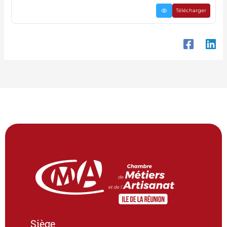
Télécharger
Siège