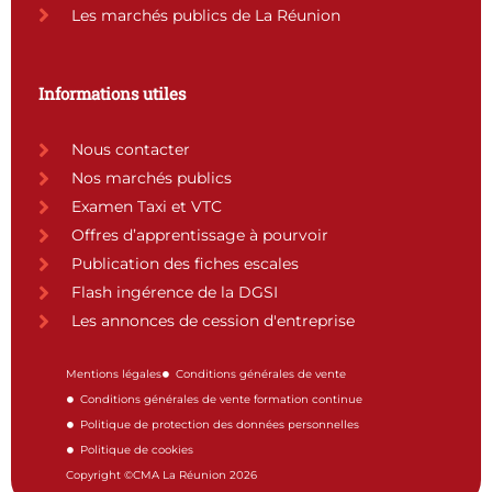
Les marchés publics de La Réunion
Informations utiles
Nous contacter
Nos marchés publics
Examen Taxi et VTC
Offres d’apprentissage à pourvoir
Publication des fiches escales
Flash ingérence de la DGSI
Les annonces de cession d'entreprise
Mentions légales
Conditions générales de vente
Conditions générales de vente formation continue
Politique de protection des données personnelles
Politique de cookies
Copyright ©CMA La Réunion 2026