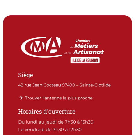
Siège
42 rue Jean Cocteau 97490 – Sainte-Clotilde
Trouver l'antenne la plus proche
Horaires d'ouverture
Du lundi au jeudi de 7h30 à 15h30
Le vendredi de 7h30 à 12h30