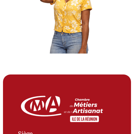
Siège