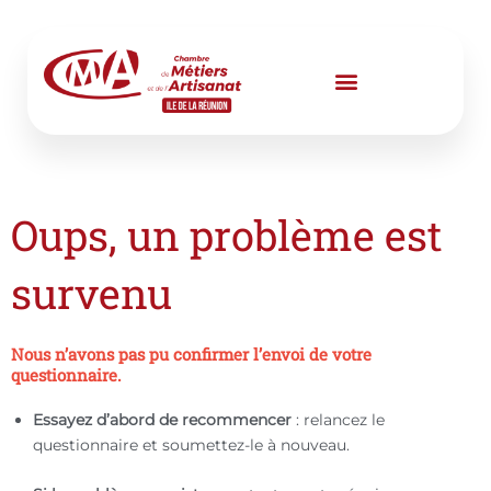
Aller
au
contenu
Oups, un problème est
survenu
Nous n’avons pas pu confirmer l’envoi de votre
questionnaire.
Essayez d’abord de recommencer
: relancez le
questionnaire et soumettez-le à nouveau.