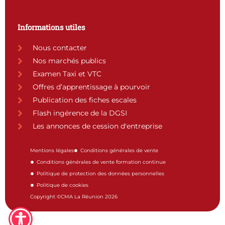
Informations utiles
Nous contacter
Nos marchés publics
Examen Taxi et VTC
Offres d’apprentissage à pourvoir
Publication des fiches escales
Flash ingérence de la DGSI
Les annonces de cession d'entreprise
Mentions légales
Conditions générales de vente
Conditions générales de vente formation continue
Politique de protection des données personnelles
Politique de cookies
Copyright ©CMA La Réunion 2026