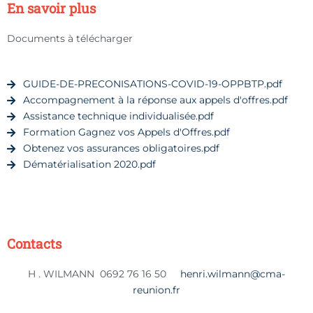
En savoir plus
Documents à télécharger
GUIDE-DE-PRECONISATIONS-COVID-19-OPPBTP.pdf
Accompagnement à la réponse aux appels d'offres.pdf
Assistance technique individualisée.pdf
Formation Gagnez vos Appels d'Offres.pdf
Obtenez vos assurances obligatoires.pdf
Dématérialisation 2020.pdf
Contacts
H . WILMANN 0692 76 16 50
henri.wilmann@cma-
reunion.fr