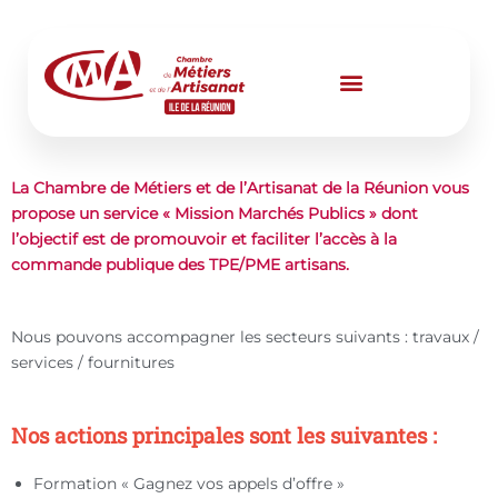
Aller
au
contenu
La Chambre de Métiers et de l’Artisanat de la Réunion vous
propose un service « Mission Marchés Publics » dont
l’objectif est de promouvoir et faciliter l’accès à la
commande publique des TPE/PME artisans.
Nous pouvons accompagner les secteurs suivants : travaux /
services / fournitures
Nos actions principales sont les suivantes :
Formation « Gagnez vos appels d’offre »