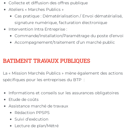
Collecte et diffusion des offres publique
Ateliers « Marches Publics »
Cas pratique : Dématérialisation / Envoi dématérialisé,
signature numérique, facturation électronique
Intervention Intra Entreprise :
Commande/Installation/Paramétrage du poste d’envoi
Accompagnement/traitement d’un marché public
BATIMENT TRAVAUX PUBLIQUES
La « Mission Marchés Publics » mène également des actions
spécifiques pour les entreprises du BTP :
Informations et conseils sur les assurances obligatoires
Etude de coûts
Assistance marché de travaux
Rédaction PPSPS
Suivi d’exécution
Lecture de plan/Métré