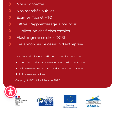
Nous contacter
Nos marchés publics
Examen Taxi et VTC
Offres d’apprentissage à pourvoir
Publication des fiches escales
Flash ingérence de la DGSI
Les annonces de cession d'entreprise
Mentions légales
Conditions générales de vente
Conditions générales de vente formation continue
Politique de protection des données personnelles
Politique de cookies
Copyright ©CMA La Réunion 2026