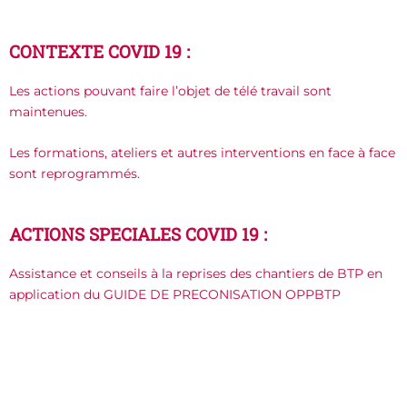
CONTEXTE COVID 19 :
Les actions pouvant faire l’objet de télé travail sont
maintenues.
Les formations, ateliers et autres interventions en face à face
sont reprogrammés.
ACTIONS SPECIALES COVID 19 :
Assistance et conseils à la reprises des chantiers de BTP en
application du GUIDE DE PRECONISATION OPPBTP