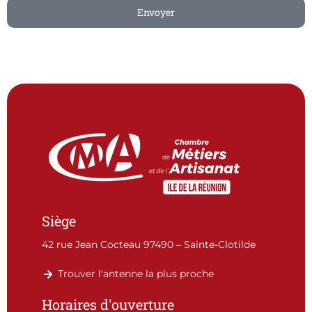
Envoyer
Siège
42 rue Jean Cocteau 97490 – Sainte-Clotilde
Trouver l'antenne la plus proche
Horaires d'ouverture