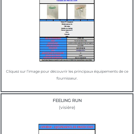
Cliquez sur l’image pour découvrir les principaux équipements de ce
fournisseur.
FEELING RUN
(visière)