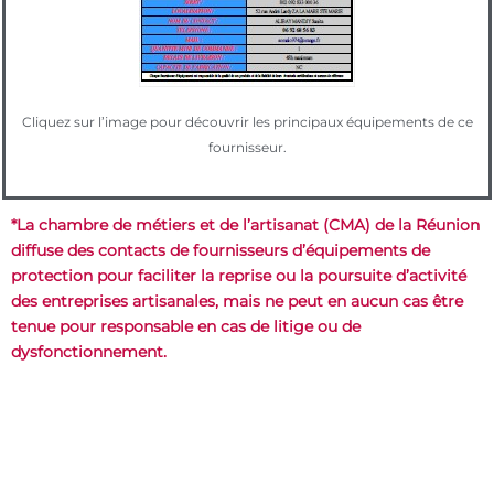
Cliquez sur l’image pour découvrir les principaux équipements de ce
fournisseur.
*La chambre de métiers et de l’artisanat (CMA) de la Réunion
diffuse des contacts de fournisseurs d’équipements de
protection pour faciliter la reprise ou la poursuite d’activité
des entreprises artisanales, mais ne peut en aucun cas être
tenue pour responsable en cas de litige ou de
dysfonctionnement.