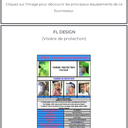
Cliquez sur l’image pour découvrir les principaux équipements de ce
fournisseur.
FL DESIGN
(Visière de protection)