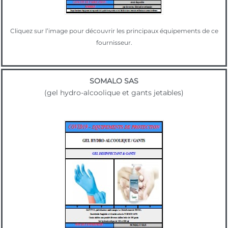
Cliquez sur l’image pour découvrir les principaux équipements de ce
fournisseur.
SOMALO SAS
(gel hydro-alcoolique et gants jetables)