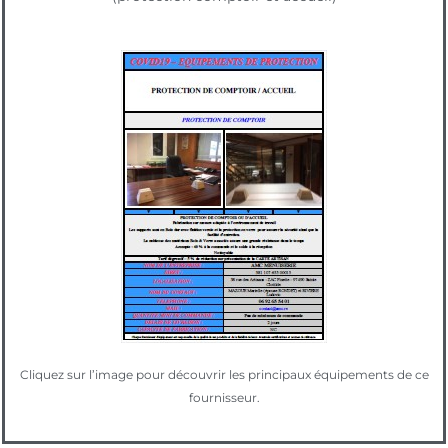
Cliquez sur l’image pour découvrir les principaux équipements de ce
fournisseur.