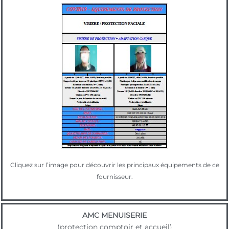
Cliquez sur l’image pour découvrir les principaux équipements de ce
fournisseur.
AMC MENUISERIE
(protection comptoir et accueil)