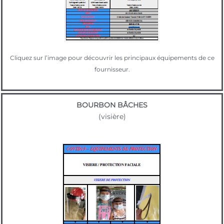
Cliquez sur l’image pour découvrir les principaux équipements de ce
fournisseur.
BOURBON BÂCHES
(visière)