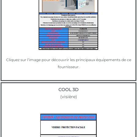
Cliquez sur l’image pour découvrir les principaux équipements de ce
fournisseur.
COOL 3D
(visière)