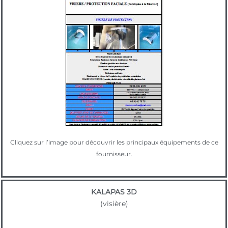
Cliquez sur l’image pour découvrir les principaux équipements de ce
fournisseur.
KALAPAS 3D
(visière)