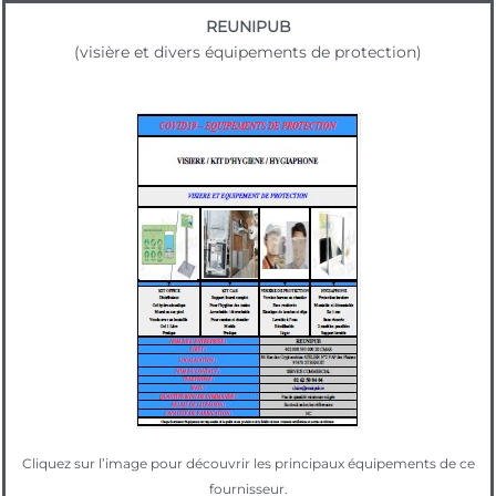
REUNIPUB
(visière et divers équipements de protection)
Cliquez sur l’image pour découvrir les principaux équipements de ce
fournisseur.