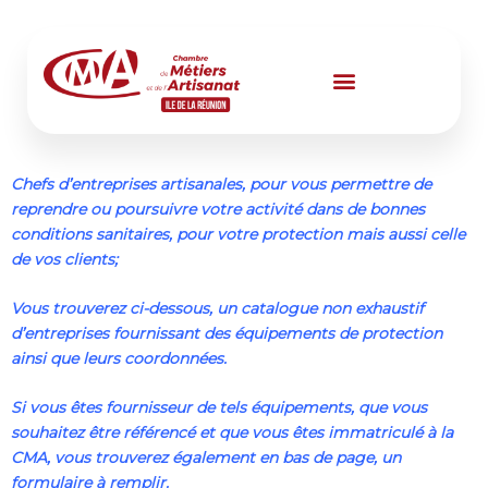
Aller
au
contenu
Chefs d’entreprises artisanales, pour vous permettre de
reprendre ou poursuivre votre activité dans de bonnes
conditions sanitaires, pour votre protection mais aussi celle
de vos clients;
Vous trouverez ci-dessous, un catalogue non exhaustif
d’entreprises fournissant des équipements de protection
ainsi que leurs coordonnées.
Si vous êtes fournisseur de tels équipements, que vous
souhaitez être référencé et que vous êtes immatriculé à la
CMA, vous trouverez également en bas de page, un
formulaire à remplir.