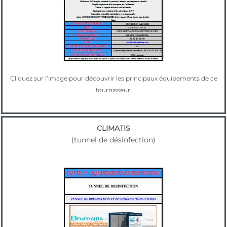
Cliquez sur l’image pour découvrir les principaux équipements de ce
fournisseur.
CLIMATIS
(tunnel de désinfection)