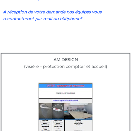
A réception de votre demande nos équipes vous
recontacteront par mail ou téléphone*
AM DESIGN
(visière – protection comptoir et accueil)