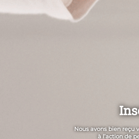
Ins
Nous avons bien reçu v
à l’action de 