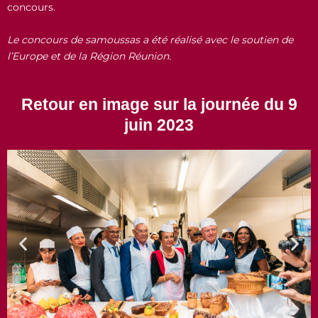
concours.
Le concours de samoussas a été réalisé avec le soutien de
l’Europe et de la Région Réunion.
Retour en image sur la journée du 9
juin 2023