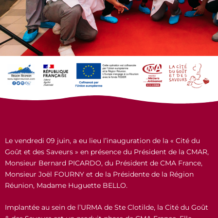
Le vendredi 09 juin, a eu lieu l’inauguration de la « Cité du
Goût et des Saveurs » en présence du Président de la CMAR,
Monsieur Bernard PICARDO, du Président de CMA France,
Monsieur Joël FOURNY et de la Présidente de la Région
Réunion, Madame Huguette BELLO.
Implantée au sein de l’URMA de Ste Clotilde, la Cité du Goût