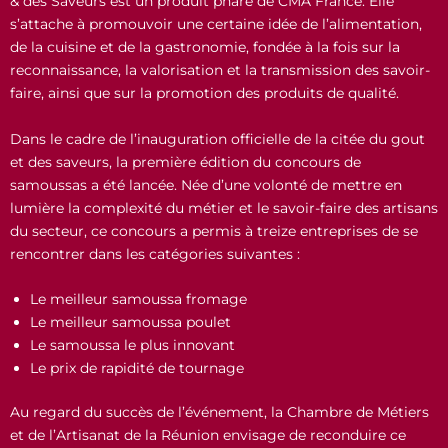
& des Saveurs est un produit phare de CMA France. Elle
s’attache à promouvoir une certaine idée de l’alimentation,
de la cuisine et de la gastronomie, fondée à la fois sur la
reconnaissance, la valorisation et la transmission des savoir-
faire, ainsi que sur la promotion des produits de qualité.
Dans le cadre de l’inauguration officielle de la citée du gout
et des saveurs, la première édition du concours de
samoussas a été lancée. Née d’une volonté de mettre en
lumière la complexité du métier et le savoir-faire des artisans
du secteur, ce concours a permis à treize entreprises de se
rencontrer dans les catégories suivantes :
Le meilleur samoussa fromage
Le meilleur samoussa poulet
Le samoussa le plus innovant
Le prix de rapidité de tournage
Au regard du succès de l’événement, la Chambre de Métiers
et de l’Artisanat de la Réunion envisage de reconduire ce