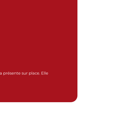
a présente sur place. Elle