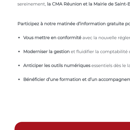
sereinement,
la CMA Réunion et la Mairie de Saint-
Participez à notre matinée d’information gratuite po
Vous mettre en conformité
avec la nouvelle régle
Moderniser la gestion
et fluidifier la comptabilité
Anticiper les outils numériques
essentiels dès le 
Bénéficier d’une formation et d’un accompagnem