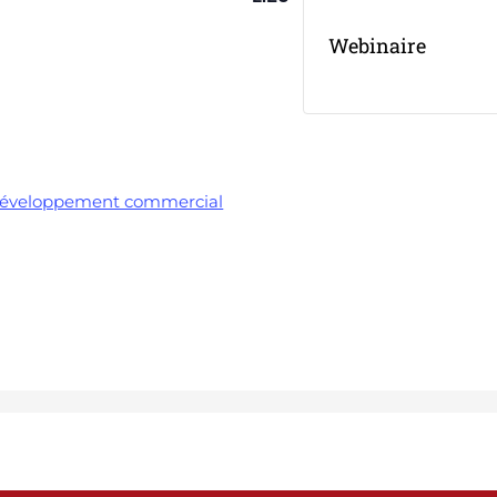
Webinaire
 développement commercial