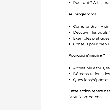
Pour qui ? Artisans
Au programme
Comprendre l’IA si
Découvrir les outils 
Exemples pratiques :
Conseils pour bien ut
Pourquoi s’inscrire ?
Accessible à tous, s
Démonstrations des
Questions/réponses
Cette action rentre d
l’AMI “Compétences et 