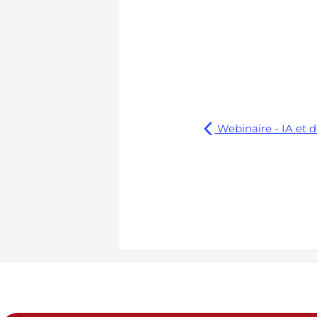
Webinaire - IA et