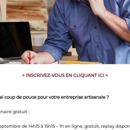
> INSCRIVEZ-VOUS EN CLIQUANT ICI <
vrai coup de pouce pour votre entreprise artisanale ?
naire gratuit :
tembre de 14h15 à 15h15 – 1h en ligne, gratuit, replay dispon