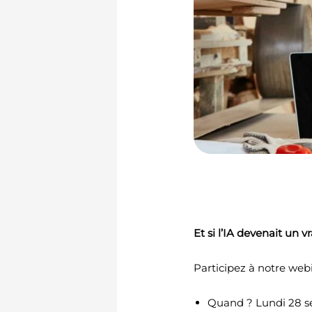
Et si l’IA devenait un 
Participez à notre webi
Quand ? Lundi 28 sep